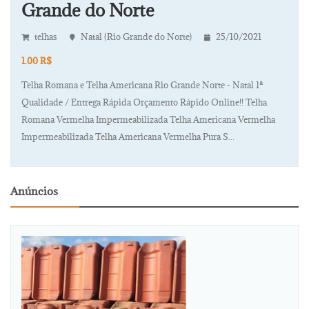
Grande do Norte
telhas
Natal (Rio Grande do Norte)
25/10/2021
1.00 R$
Telha Romana e Telha Americana Rio Grande Norte - Natal 1ª
Qualidade / Entrega Rápida Orçamento Rápido Online!! Telha
Romana Vermelha Impermeabilizada Telha Americana Vermelha
Impermeabilizada Telha Americana Vermelha Pura S...
Anúncios