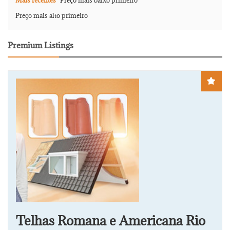
Mais recentes
Preço mais baixo primeiro
Preço mais alto primeiro
Premium Listings
Telhas Romana e Americana Rio