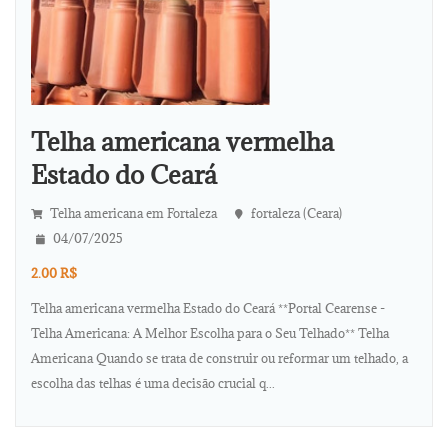
Telha americana vermelha
Estado do Ceará
Telha americana em Fortaleza
fortaleza (Ceara)
04/07/2025
2.00 R$
Telha americana vermelha Estado do Ceará **Portal Cearense -
Telha Americana: A Melhor Escolha para o Seu Telhado** Telha
Americana Quando se trata de construir ou reformar um telhado, a
escolha das telhas é uma decisão crucial q...