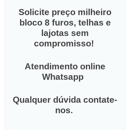
Solicite preço milheiro
bloco 8 furos, telhas e
lajotas sem
compromisso!
Atendimento online
Whatsapp
Qualquer dúvida contate-
nos.