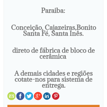
Paraiba:
Conceição, Cajazeiras,Bonito
Santa Fé, Santa Inês.
direto de fábrica de bloco de
cerâmica
A demais cidades e regiões
cotate-nos para sistema de
entrega.