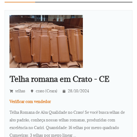
Telha romana em Crato - CE
telhas
crato (Ceara)
28/10/2024
Verificar com vendedor
Telha Romana de Alta Qualidade no Crato! Se você busca telhas de
alto padrão, conheça nossas telhas romanas, produzidas com
excelência no Cariri. Quantidade: 16 telhas por metro quadrado
Cumeeiras: 3 telhas por metro linear ...