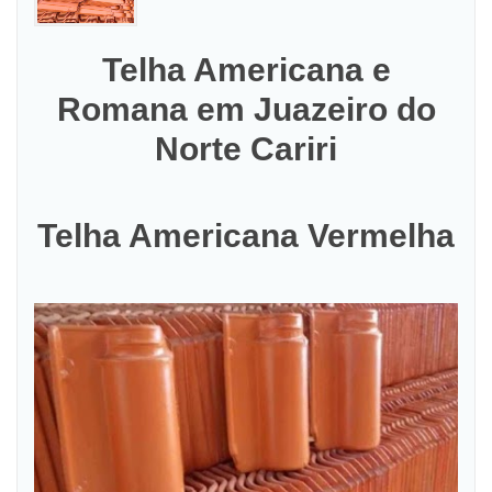
Telha Americana e
Romana em Juazeiro do
Norte Cariri
Telha Americana Vermelha