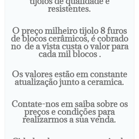
tijolos de qualidade e
resistentes.
O preço milheiro tijolo 8 furos
de blocos cerâmicos, é cobrado
no de a vista custa o valor para
cada mil blocos .
Os valores estão em constante
atualização junto a ceramica.
Contate-nos em saiba sobre os
preços e condições para
realizarmos a sua venda.