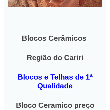
Blocos Cerâmicos
Região do Cariri
Blocos e Telhas de 1ª
Qualidade
Bloco Ceramico preço