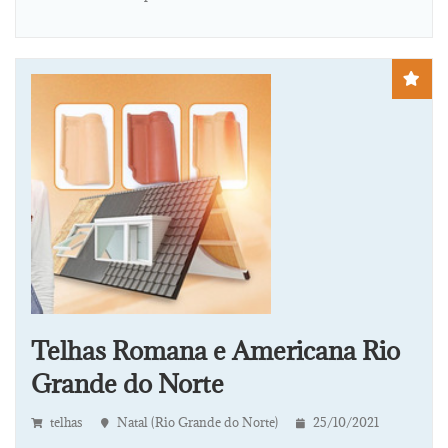
Telhas Romana e Americana Rio
Grande do Norte
telhas
Natal (Rio Grande do Norte)
25/10/2021