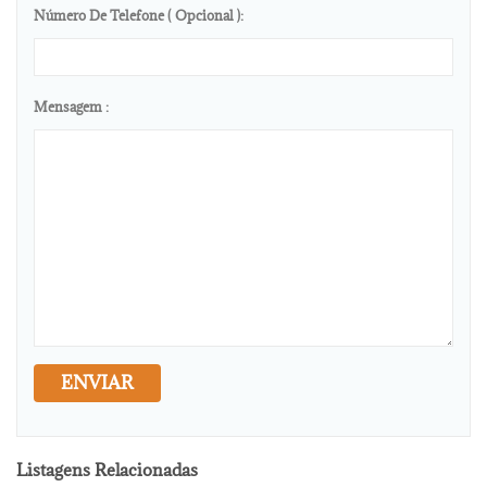
Número De Telefone ( Opcional ):
Mensagem :
ENVIAR
Listagens Relacionadas