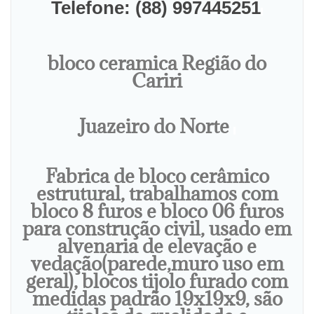
Telefone: (88) 997445251
bloco ceramica Região do
Cariri
Juazeiro do Norte
Fabrica de bloco cerâmico
estrutural, trabalhamos com
bloco 8 furos e bloco 06 furos
para construção civil, usado em
alvenaria de elevação e
vedação(parede,muro uso em
geral), blocos tijolo furado com
medidas padrão 19x19x9, são