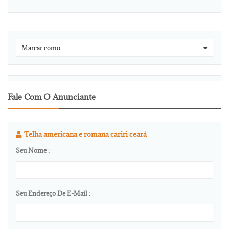
Marcar como ...
0
Fale Com O Anunciante
Telha americana e romana cariri ceará
Seu Nome :
Seu Endereço De E-Mail :