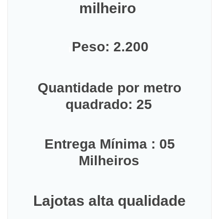
milheiro
Peso: 2.200
Quantidade por metro
quadrado: 25
Entrega Mínima : 05
Milheiros
Lajotas alta qualidade