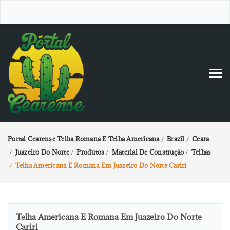
.
Portal Cearense Telha Romana E Telha Americana
Brazil
Ceara
/
/
Juazeiro Do Norte
Produtos
Material De Construção
Telhas
/
/
/
/
Telha Americana E Romana Em Juazeiro Do Norte Cariri
/
Telha Americana E Romana Em Juazeiro Do Norte
Cariri