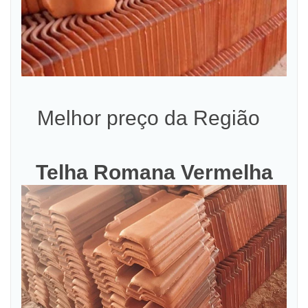
Melhor preço da Região
Telha Romana Vermelha