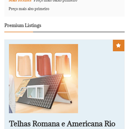
Mais recentes
Preço mais baixo primeiro
Preço mais alto primeiro
Premium Listings
Telhas Romana e Americana Rio