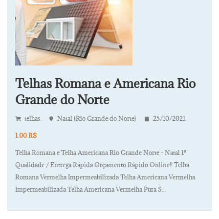
Telhas Romana e Americana Rio
Grande do Norte
telhas
Natal (Rio Grande do Norte)
25/10/2021
1.00 R$
Telha Romana e Telha Americana Rio Grande Norte - Natal 1ª
Qualidade / Entrega Rápida Orçamento Rápido Online!! Telha
Romana Vermelha Impermeabilizada Telha Americana Vermelha
Impermeabilizada Telha Americana Vermelha Pura S...