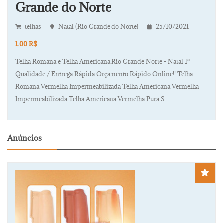
Grande do Norte
telhas
Natal (Rio Grande do Norte)
25/10/2021
1.00 R$
Telha Romana e Telha Americana Rio Grande Norte - Natal 1ª
Qualidade / Entrega Rápida Orçamento Rápido Online!! Telha
Romana Vermelha Impermeabilizada Telha Americana Vermelha
Impermeabilizada Telha Americana Vermelha Pura S...
Anúncios