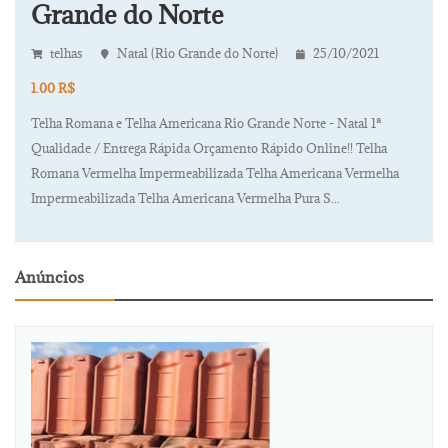
Grande do Norte
telhas
Natal (Rio Grande do Norte)
25/10/2021
1.00 R$
Telha Romana e Telha Americana Rio Grande Norte - Natal 1ª
Qualidade / Entrega Rápida Orçamento Rápido Online!! Telha
Romana Vermelha Impermeabilizada Telha Americana Vermelha
Impermeabilizada Telha Americana Vermelha Pura S...
Anúncios