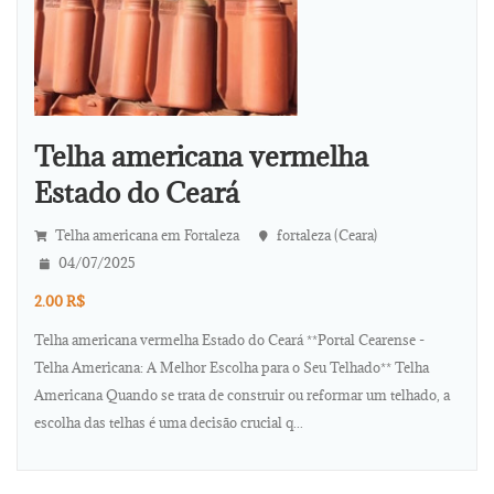
Telha americana vermelha
Estado do Ceará
Telha americana em Fortaleza
fortaleza (Ceara)
04/07/2025
2.00 R$
Telha americana vermelha Estado do Ceará **Portal Cearense -
Telha Americana: A Melhor Escolha para o Seu Telhado** Telha
Americana Quando se trata de construir ou reformar um telhado, a
escolha das telhas é uma decisão crucial q...