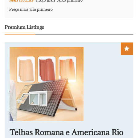
Mais recentes
Preço mais baixo primeiro
Preço mais alto primeiro
Premium Listings
Telhas Romana e Americana Rio