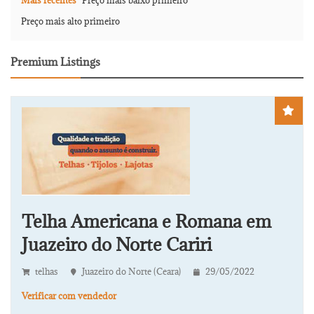
Mais recentes
Preço mais baixo primeiro
Preço mais alto primeiro
Premium Listings
Telha Americana e Romana em
Juazeiro do Norte Cariri
telhas
Juazeiro do Norte (Ceara)
29/05/2022
Verificar com vendedor