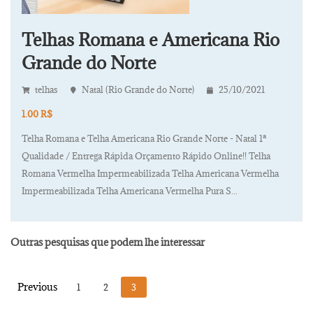
Telhas Romana e Americana Rio
Grande do Norte
telhas
Natal (Rio Grande do Norte)
25/10/2021
1.00 R$
Telha Romana e Telha Americana Rio Grande Norte - Natal 1ª
Qualidade / Entrega Rápida Orçamento Rápido Online!! Telha
Romana Vermelha Impermeabilizada Telha Americana Vermelha
Impermeabilizada Telha Americana Vermelha Pura S...
Outras pesquisas que podem lhe interessar
1
2
3