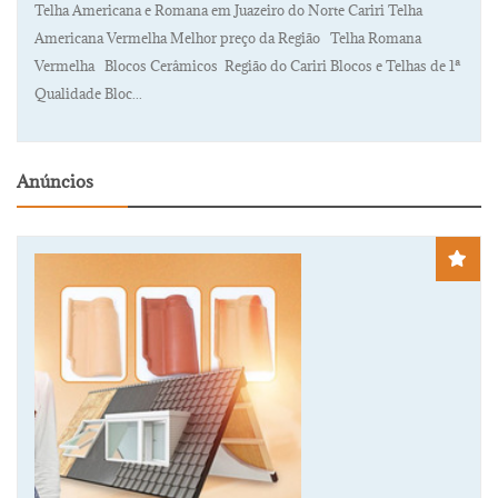
Telha Americana e Romana em Juazeiro do Norte Cariri Telha
Americana Vermelha Melhor preço da Região Telha Romana
Vermelha Blocos Cerâmicos Região do Cariri Blocos e Telhas de 1ª
Qualidade Bloc...
Anúncios