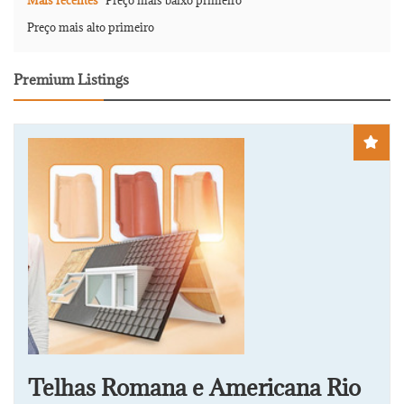
Mais recentes
Preço mais baixo primeiro
Preço mais alto primeiro
Premium Listings
Telhas Romana e Americana Rio