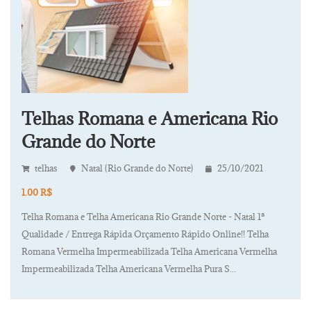
Telhas Romana e Americana Rio
Grande do Norte
telhas
Natal (Rio Grande do Norte)
25/10/2021
1.00 R$
Telha Romana e Telha Americana Rio Grande Norte - Natal 1ª
Qualidade / Entrega Rápida Orçamento Rápido Online!! Telha
Romana Vermelha Impermeabilizada Telha Americana Vermelha
Impermeabilizada Telha Americana Vermelha Pura S...