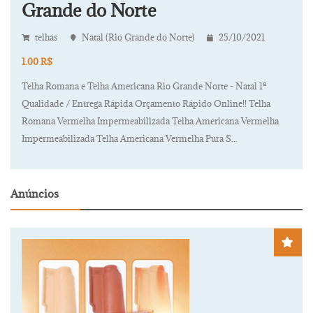
Grande do Norte
telhas
Natal (Rio Grande do Norte)
25/10/2021
1.00 R$
Telha Romana e Telha Americana Rio Grande Norte - Natal 1ª
Qualidade / Entrega Rápida Orçamento Rápido Online!! Telha
Romana Vermelha Impermeabilizada Telha Americana Vermelha
Impermeabilizada Telha Americana Vermelha Pura S...
Anúncios