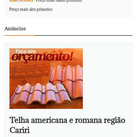
Mais recentes
Preço mais baixo primeiro
Preço mais alto primeiro
Anúncios
Telha americana e romana região
Cariri