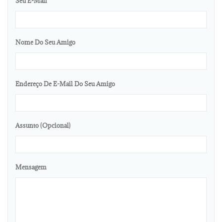
Seu E-Mail
Nome Do Seu Amigo
Endereço De E-Mail Do Seu Amigo
Assunto (opcional)
Mensagem