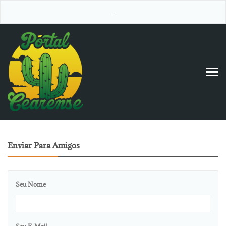
.
Enviar Para Amigos
Seu Nome